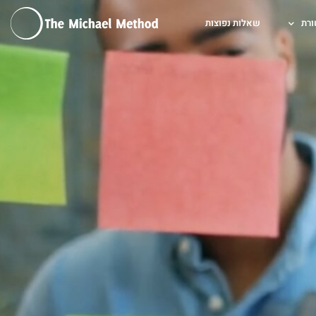
ורת
שאלות נפוצות