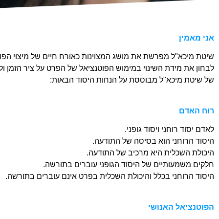
אני מאמין
שיטת מיכא"ל מפרשת את מושג המצוינות כאורח חיים של מיצוי הפוט
לבחון את מידת השינוי במימוש הפוטנציאל של הפרט על ציר הזמן ול
של שיטת מיכא"ל מבוססת על הנחות היסוד הבאות:
רוח האדם
לאדם יסוד רוחני ויסוד גופני.
היסוד הרוחני הוא בסיסה של התודעה.
היכולת השכלית היא מרכיב של התודעה.
חלקים משמעותיים של היסוד הגופני עוברים בתורשה.
היסוד הרוחני בכלל והיכולת השכלית בפרט אינם עוברים בתורשה.
הפוטנציאל האנושי