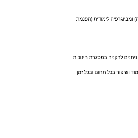
) ומביוגרפיה לימודית (הפנמת
ניתנים להקניה במסגרת חינוכית
וד ושיפור בכל תחום ובכל זמן