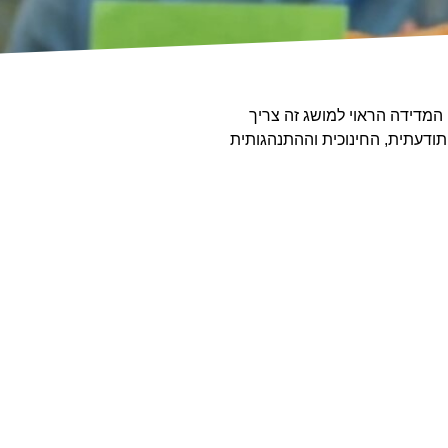
המדידה הראוי למושג זה צריך
ודעתית, החינוכית וההתנהגותית