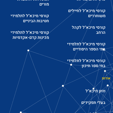
מורים
קורסי מיכא"ל לחיילים
משוחררים
קורסי מיכא"ל לתלמידי
חטיבות הביניים
קורסי מיכא"ל לקהל
הרחב
קורסי מיכא"ל לתלמידי
מכינות קדם-אקדמיות
קורסי מיכא"ל לתלמידי
בתי הספר היסודיים
קורסי מיכא"ל לתלמידי
בתי ספר תיכון
אודות
חזון מיכא"ל
בעלי תפקידים