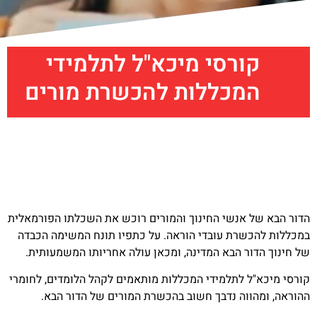
קורסי מיכא"ל לתלמידי
המכללות להכשרת מורים
הדור הבא של אנשי החינוך והמורים רוכש את השכלתו הפורמאלית
במכללות להכשרת עובדי הוראה. על כתפיו תונח המשימה הכבדה
של חינוך הדור הבא המדינה, ומכאן עולה אחריותו המשמעותית.
קורסי מיכא"ל לתלמידי המכללות מותאמים לקהל הלומדים, לחומרי
ההוראה, ומהווה נדבך חשוב בהכשרת המורים של הדור הבא.