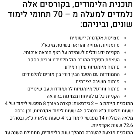
תוכנית הלימודים, בקורסים אלה
נלמדים למעלה מ – 70 תחומי לימוד
שונים, וביניהם:
מצוינות אקדמית יישומית
מיומנויות הנחייה והוראה בשיטת מיכא"ל
הקניית ידע וכלים לשמירה על רצף הוראה איכותי.
העצמת תפקיד המורה מול תלמידיו ובבית הספר.
פיתוח מיומנויות עידן המידע.
התמודדות עם הפער הבין דורי בין מורים לתלמידים
פיתוח חשיבה יצירתית
פיתוח ותרגול מיומנויות להתמודדות עם שינויים
הקניית כלים לפיתוח מצוינות בהוראה
התוכנית קיימת ב – 2 גירסאות: קצרה באורך 8 מפגשי לימוד של 4
שעות מלאות כ"א ובסה"כ 42 שעות לימוד אקדמיות, וכן גרסה
מלאה הכוללת 14 מפגשי לימוד בני 4 שעות מלאות כ"א, ובסה"כ
72.6 שעות אקדמיות.
התוכנית מוצעת להעברה במהלך שנת הלימודים, מתחילת השנה עד